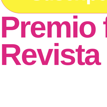
Premio 
Revista