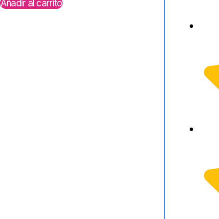
Añadir al carrito