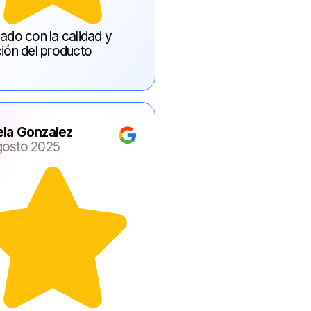
ado con la calidad y
ión del producto
ela Gonzalez
gosto 2025