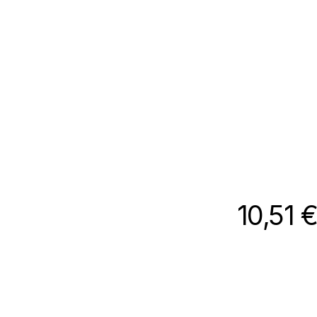
10,51
€