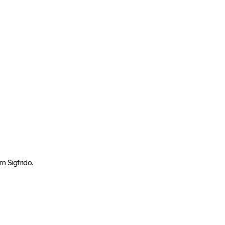
m Sigfrido.